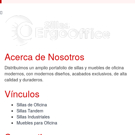
Acerca de Nosotros
Distribuimos un amplio portafolio de sillas y muebles de oficina
modernos, con modernos diseños, acabados exclusivos, de alta
calidad y duraderos.
Vínculos
Sillas de Oficina
Sillas Tandem
Sillas Industriales
Muebles para Oficina