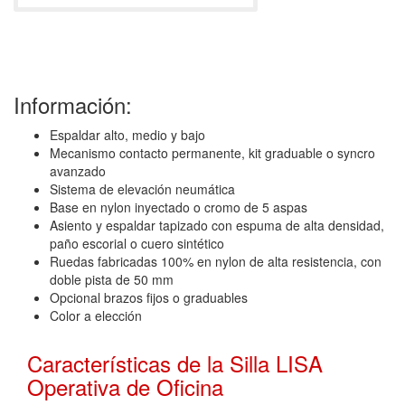
-
Información:
Espaldar alto, medio y bajo
Mecanismo contacto permanente, kit graduable o syncro
avanzado
Sistema de elevación neumática
Base en nylon inyectado o cromo de 5 aspas
Asiento y espaldar tapizado con espuma de alta densidad,
paño escorial o cuero sintético
Ruedas fabricadas 100% en nylon de alta resistencia, con
doble pista de 50 mm
Opcional brazos fijos o graduables
Color a elección
Características de la Silla LISA
Operativa de Oficina