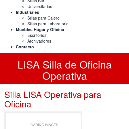
Sillas Bar
Universitarias
Industriales
Sillas para Cajero
Sillas para Laboratorio
Muebles Hogar y Oficina
Escritorios
Archivadores
Contacto
LISA Silla de Oficina
Operativa
Silla LISA Operativa para
Oficina
LOADING IMAGES