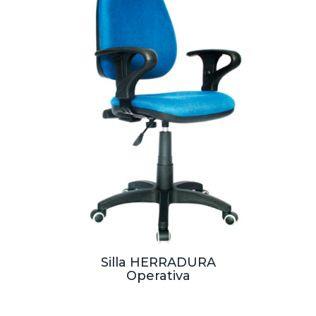
Silla HERRADURA
Operativa