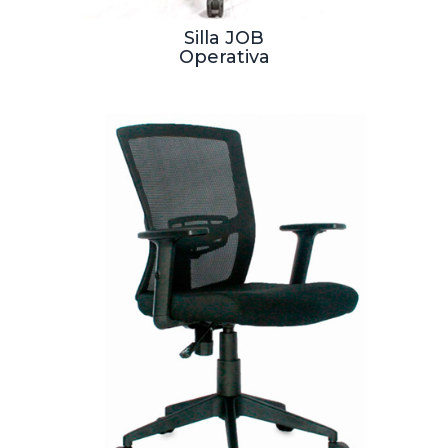
Silla JOB
Operativa