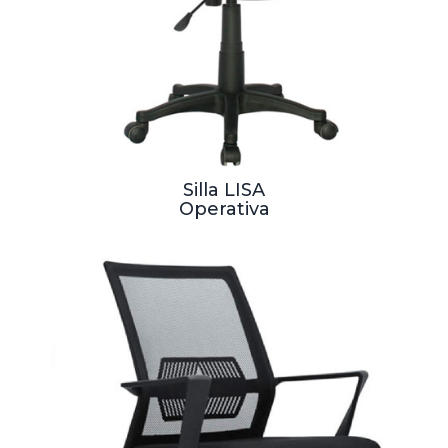
Silla LISA
Operativa