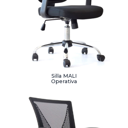
Silla MALI
Operativa