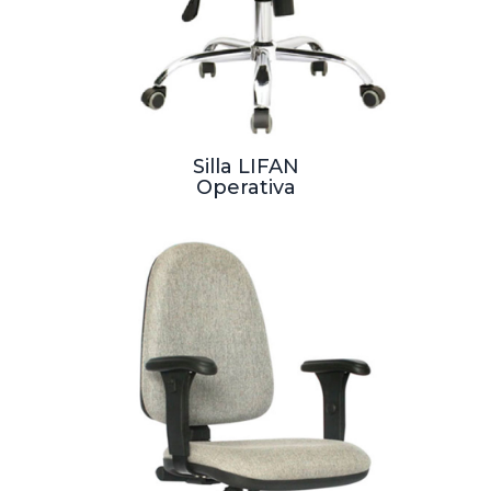
Silla LIFAN
Operativa