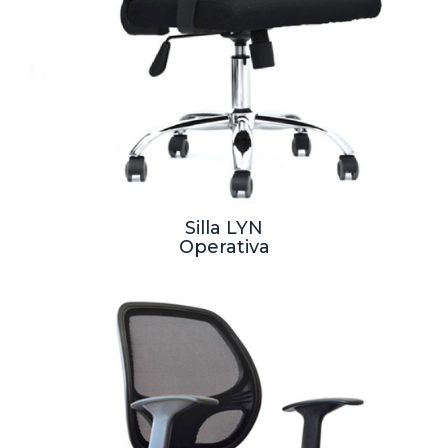
Silla LYN
Operativa