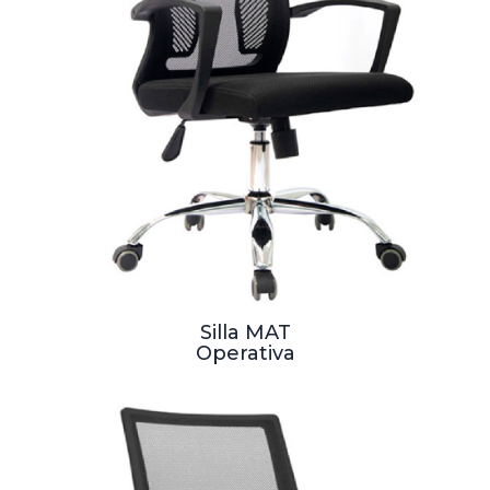
Silla MAT
Operativa