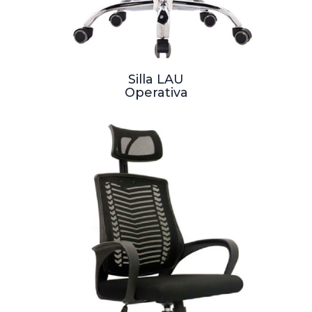
Silla LAU
Operativa