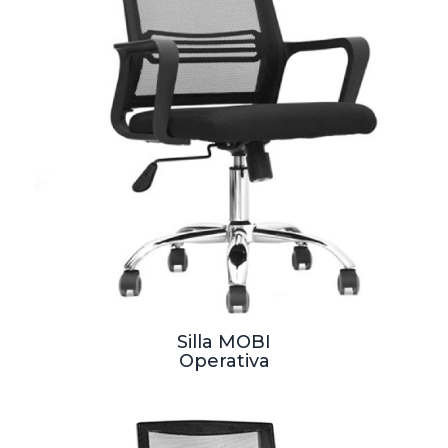
Silla MOBI
Operativa