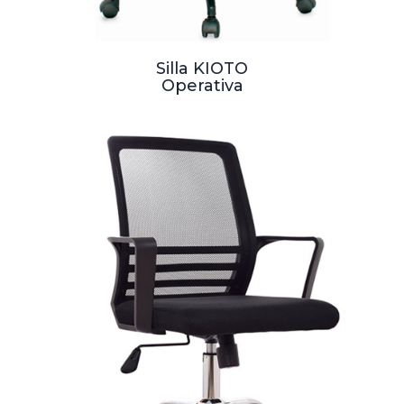
Silla KIOTO
Operativa