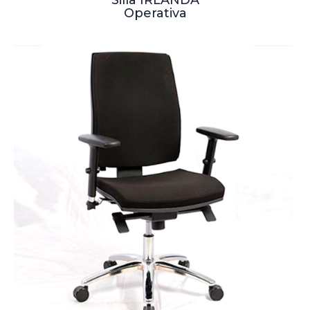
Operativa