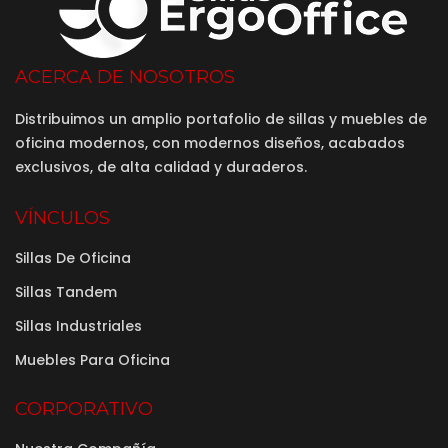
ACERCA DE NOSOTROS
Distribuimos un amplio portafolio de sillas y muebles de
oficina modernos, con modernos diseños, acabados
exclusivos, de alta calidad y duraderos.
VÍNCULOS
Sillas De Oficina
Sillas Tandem
Sillas Industriales
Muebles Para Oficina
CORPORATIVO