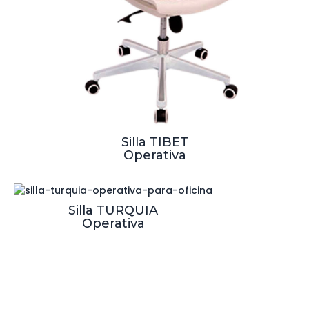
Silla TIBET
Operativa
Silla TURQUIA
Operativa