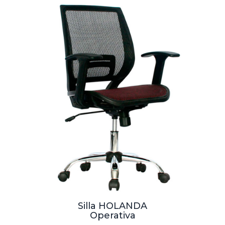
Silla HOLANDA
Operativa