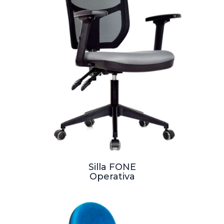
Silla FONE
Operativa