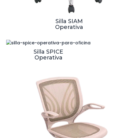
Silla SIAM
Operativa
Silla SPICE
Operativa