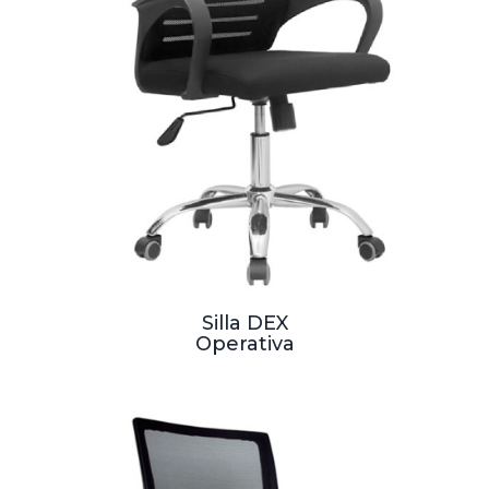
Silla DEX
Operativa