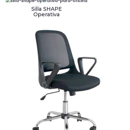
Silla SHAPE
Operativa