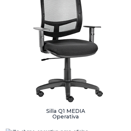
Silla Q1 MEDIA
Operativa