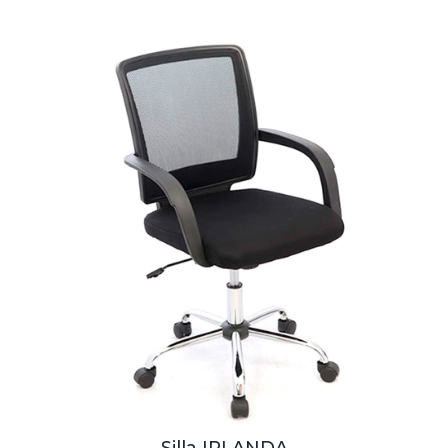
Silla IRLANDA