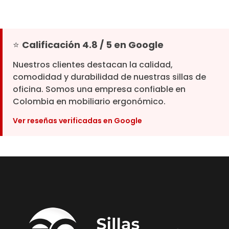
⭐
Calificación 4.8 / 5 en Google
Nuestros clientes destacan la calidad,
comodidad y durabilidad de nuestras sillas de
oficina. Somos una empresa confiable en
Colombia en mobiliario ergonómico.
Ver reseñas verificadas en Google