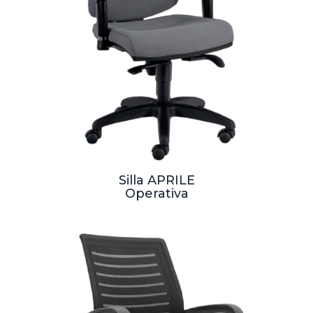
Silla APRILE
Operativa